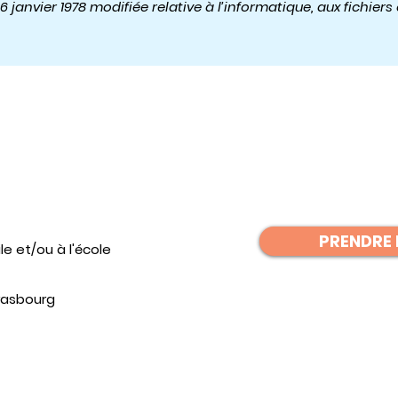
 6 janvier 1978 modifiée relative à l’informatique, aux fichiers 
PRENDRE
le et/ou à l'école
rasbourg